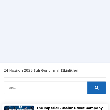
24 Haziran 2025 Salı Günü İzmir Etkinlikleri
The Imperial Russian Ballet Company –