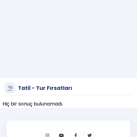
Tatil - Tur Fırsatları
Hiç bir sonuç bulunamadı.