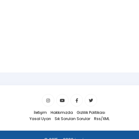
İletişim
Hakkımızda
Gizlilik Politikası
Yasal Uyarı
Sık Sorulan Sorular
Rss/XML