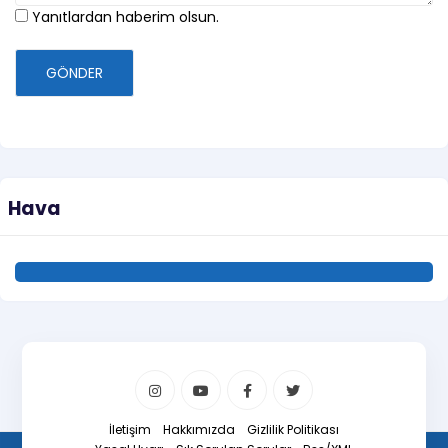
Yanıtlardan haberim olsun.
GÖNDER
Hava
İletişim
Hakkımızda
Gizlilik Politikası