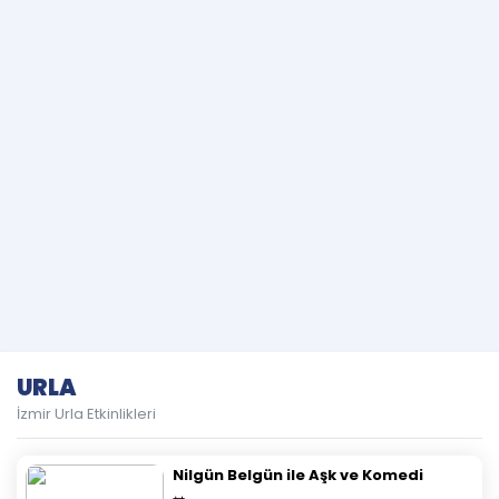
URLA
İzmir Urla Etkinlikleri
Nilgün Belgün ile Aşk ve Komedi