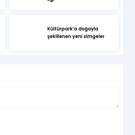
Kültürpark’a doğayla
şekillenen yeni simgeler