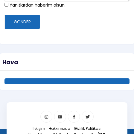
Yanıtlardan haberim olsun.
GÖNDER
Hava
İletişim
Hakkımızda
Gizlilik Politikası