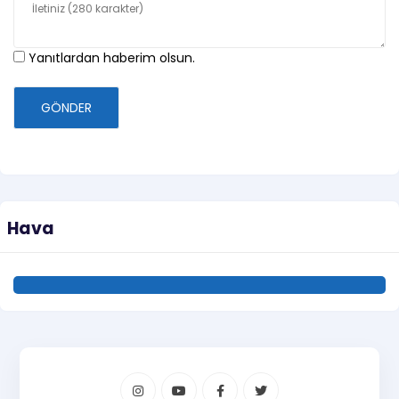
Yanıtlardan haberim olsun.
GÖNDER
Hava