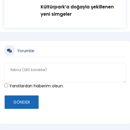
Kültürpark’a doğayla şekillenen
yeni simgeler
Yorumlar
Yanıtlardan haberim olsun.
GÖNDER