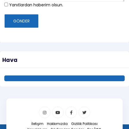
Yanıtlardan haberim olsun.
GÖNDER
Hava
İletişim
Hakkımızda
Gizlilik Politikası