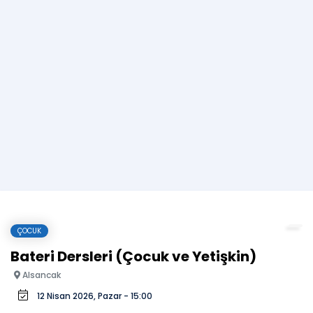
ÇOCUK
Bateri Dersleri (Çocuk ve Yetişkin)
Alsancak
12 Nisan 2026, Pazar - 15:00