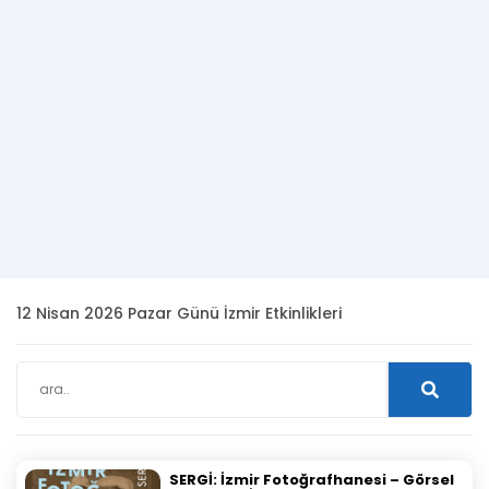
12 Nisan 2026 Pazar Günü İzmir Etkinlikleri
SERGİ: İzmir Fotoğrafhanesi – Görsel