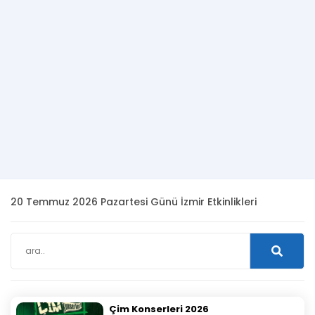
20 Temmuz 2026 Pazartesi Günü İzmir Etkinlikleri
Çim Konserleri 2026