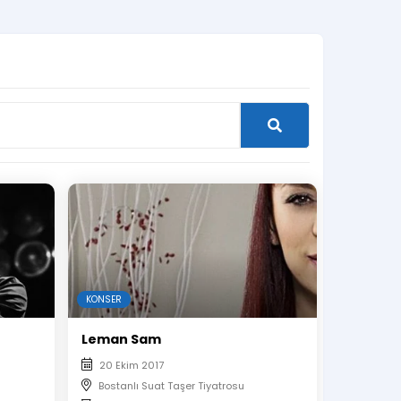
KONSER
Leman Sam
20 Ekim 2017
Bostanlı Suat Taşer Tiyatrosu