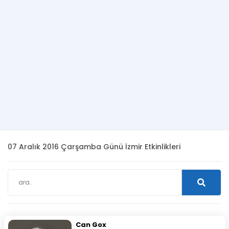
07 Aralık 2016 Çarşamba Günü İzmir Etkinlikleri
Can Gox