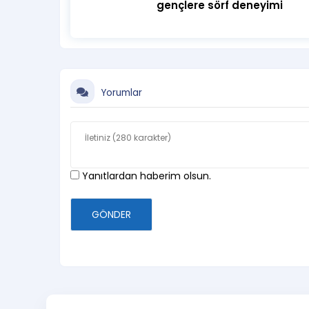
gençlere sörf deneyimi
Yorumlar
Yanıtlardan haberim olsun.
GÖNDER