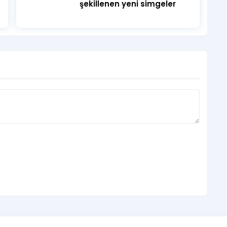
şekillenen yeni simgeler