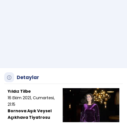
Detaylar
Yıldız Tilbe
16 Ekim 2021, Cumartesi,
21:15
Bornova Aşık Veysel
Açıkhava Tiyatrosu