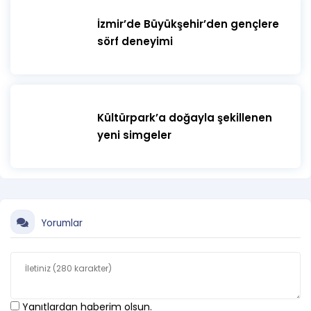
İzmir’de Büyükşehir’den gençlere
sörf deneyimi
Kültürpark’a doğayla şekillenen
yeni simgeler
Yorumlar
Yanıtlardan haberim olsun.