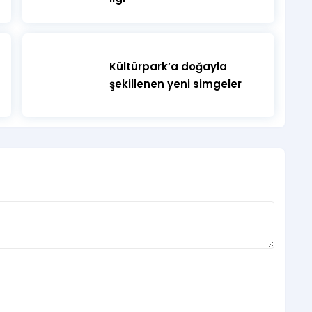
Kültürpark’a doğayla
şekillenen yeni simgeler