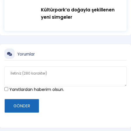
Kültürpark’a doğayla şekillenen
yeni simgeler
Yorumlar
Yanıtlardan haberim olsun.
GÖNDER