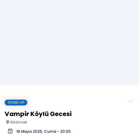
STAND-UP
Vampir Köylü Gecesi
Alsancak
16 Mayıs 2025, Cuma - 20:00