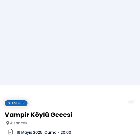
STAND-UP
Vampir Köylü Gecesi
Alsancak
16 Mayıs 2025, Cuma - 20:00