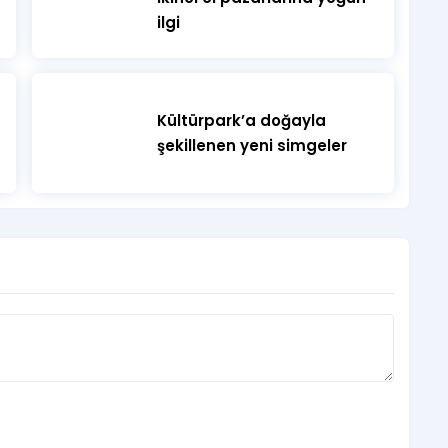
ilgi
Kültürpark’a doğayla
şekillenen yeni simgeler