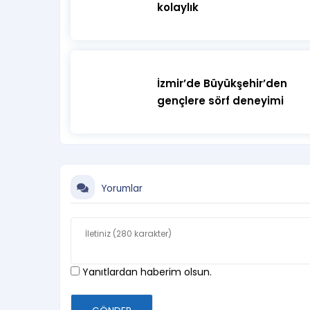
kolaylık
İzmir’de Büyükşehir’den
gençlere sörf deneyimi
Yorumlar
Yanıtlardan haberim olsun.