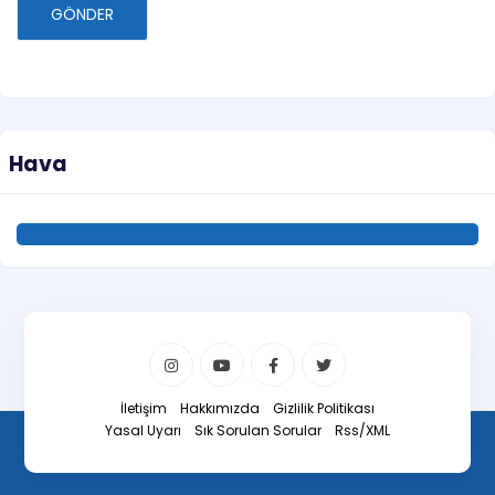
GÖNDER
Hava
İletişim
Hakkımızda
Gizlilik Politikası
Yasal Uyarı
Sık Sorulan Sorular
Rss/XML