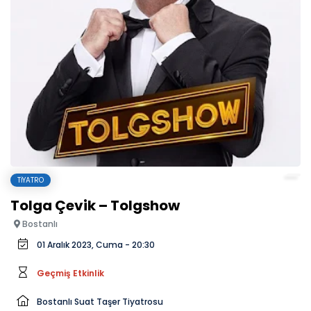
TIYATRO
Tolga Çevik – Tolgshow
Bostanlı
01 Aralık 2023, Cuma - 20:30
Geçmiş Etkinlik
Bostanlı Suat Taşer Tiyatrosu