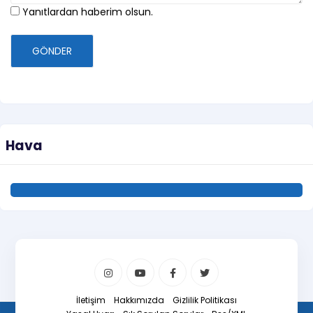
Yanıtlardan haberim olsun.
GÖNDER
Hava
İletişim
Hakkımızda
Gizlilik Politikası