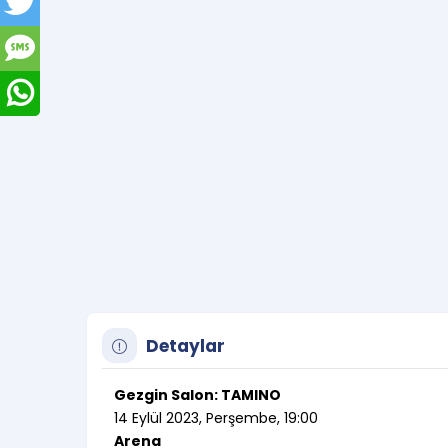
Detaylar
Gezgin Salon: TAMINO
14 Eylül 2023, Perşembe, 19:00
Arena