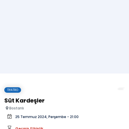
TIYATRO
Süt Kardeşler
Bostanlı
25 Temmuz 2024, Perşembe - 21:00
Geçmiş Etkinlik