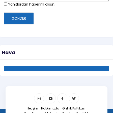
Yanıtlardan haberim olsun.
GÖNDER
Hava
İletişim
Hakkımızda
Gizlilik Politikası