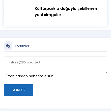
Kültürpark’a doğayla şekillenen
yeni simgeler
Yorumlar
Yanıtlardan haberim olsun.
GÖNDER