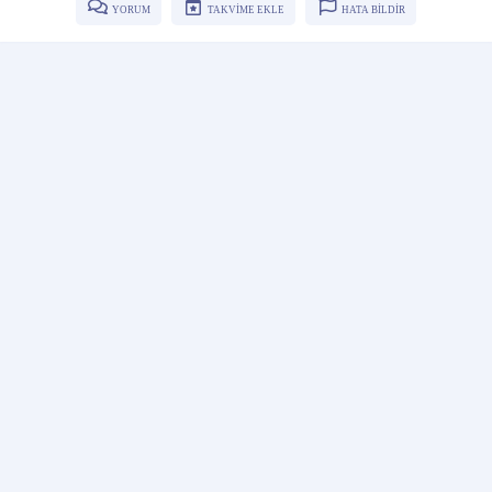
YORUM
TAKVİME EKLE
HATA BİLDİR