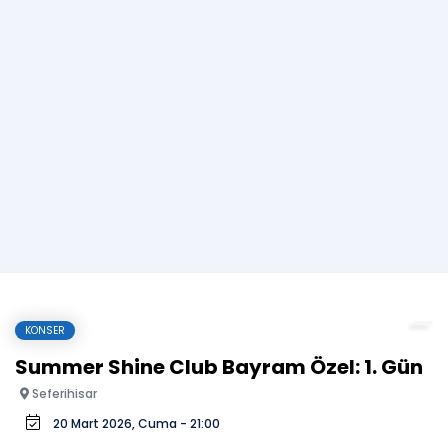
KONSER
Summer Shine Club Bayram Özel: 1. Gün
Seferihisar
20 Mart 2026, Cuma - 21:00