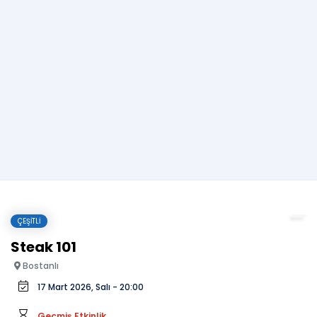
ÇEŞITLI
Steak 101
Bostanlı
17 Mart 2026, Salı - 20:00
Geçmiş Etkinlik