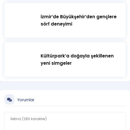
İzmir’de Büyükşehir’den gençlere
sörf deneyimi
Kültürpark’a doğayla şekillenen
yeni simgeler
Yorumlar