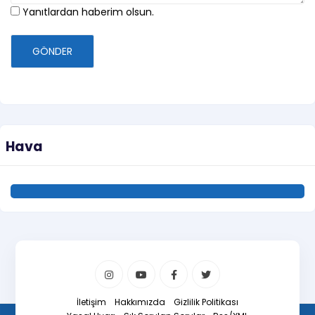
Yanıtlardan haberim olsun.
GÖNDER
Hava
İletişim
Hakkımızda
Gizlilik Politikası