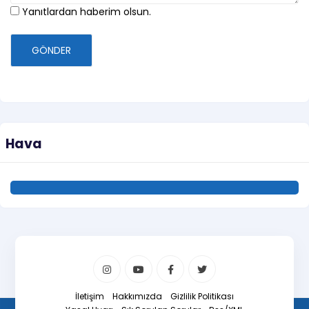
Yanıtlardan haberim olsun.
GÖNDER
Hava
İletişim
Hakkımızda
Gizlilik Politikası