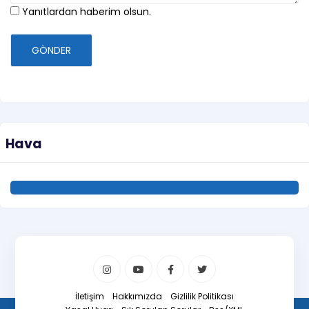
Yanıtlardan haberim olsun.
GÖNDER
Hava
İletişim
Hakkımızda
Gizlilik Politikası