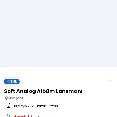
KONSER
Soft Analog Albüm Lansmanı
Mavişehir
10 Mayıs 2026, Pazar - 22:00
Geçmiş Etkinlik