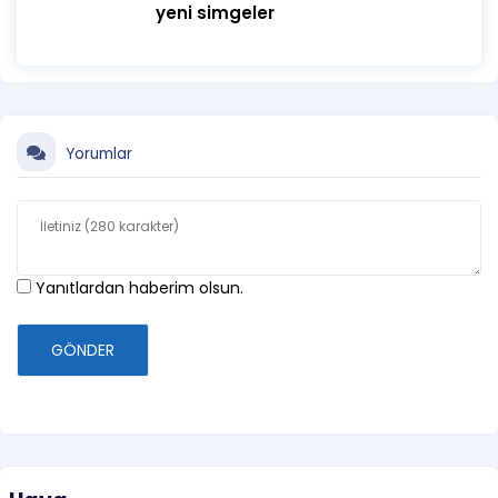
yeni simgeler
Yorumlar
Yanıtlardan haberim olsun.
GÖNDER