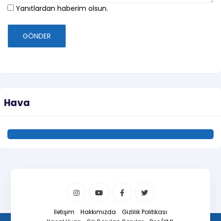
Yanıtlardan haberim olsun.
GÖNDER
Hava
İletişim
Hakkımızda
Gizlilik Politikası