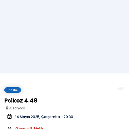
TIYATRO
Psikoz 4.48
Alsancak
14 Mayıs 2025, Çarşamba - 20:30
Geçmiş Etkinlik