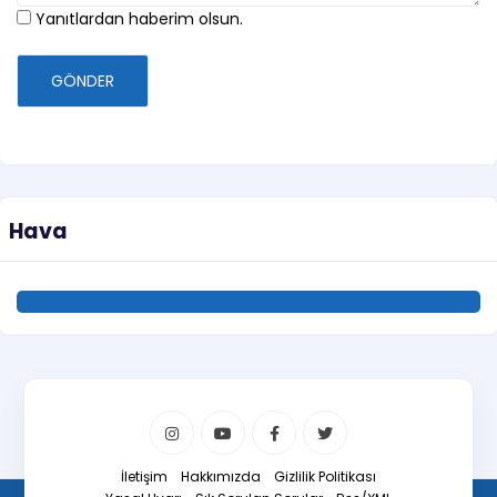
Yanıtlardan haberim olsun.
GÖNDER
Hava
İletişim
Hakkımızda
Gizlilik Politikası