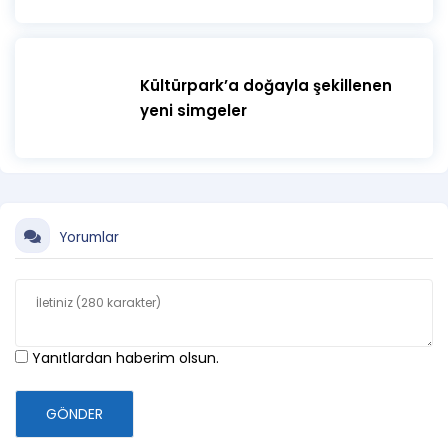
Kültürpark’a doğayla şekillenen
yeni simgeler
Yorumlar
Yanıtlardan haberim olsun.
GÖNDER