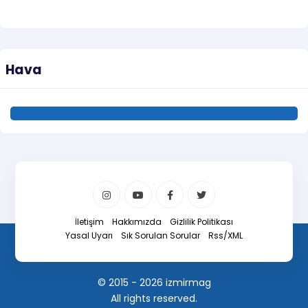
Hava
İletişim
Hakkımızda
Gizlilik Politikası
Yasal Uyarı
Sık Sorulan Sorular
Rss/XML
© 2015 - 2026 izmirmag
All rights reserved.