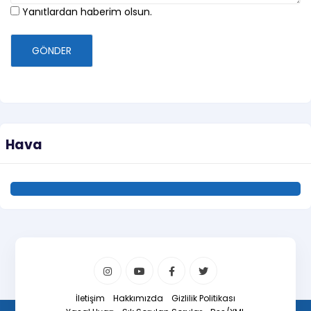
Yanıtlardan haberim olsun.
GÖNDER
Hava
İletişim
Hakkımızda
Gizlilik Politikası