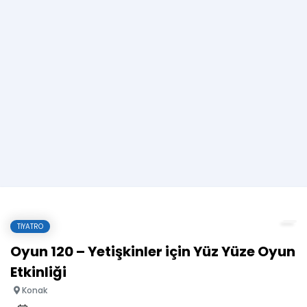
TIYATRO
Oyun 120 – Yetişkinler için Yüz Yüze Oyun
Etkinliği
Konak