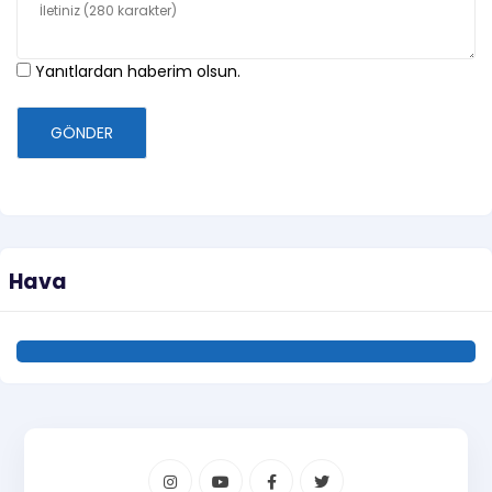
Yanıtlardan haberim olsun.
GÖNDER
Hava