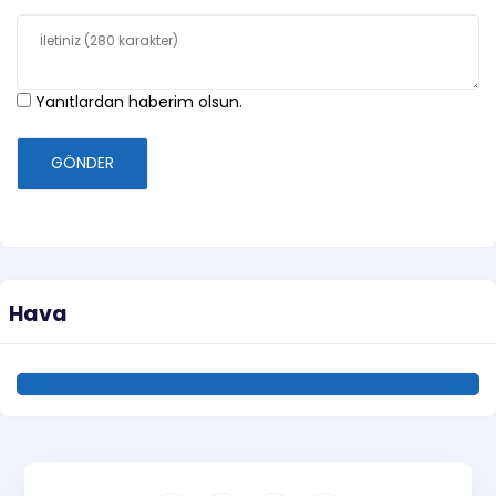
Yanıtlardan haberim olsun.
GÖNDER
Hava