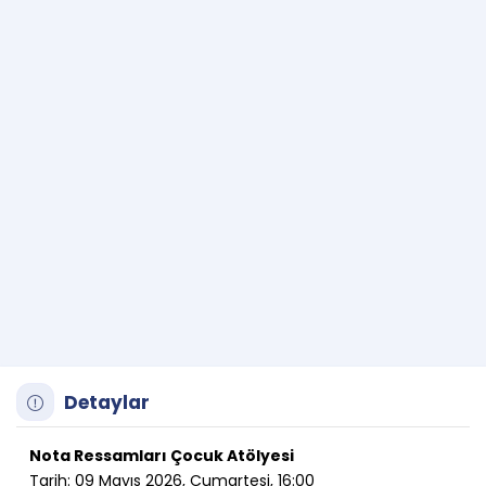
Detaylar
Nota Ressamları Çocuk Atölyesi
Tarih: 09 Mayıs 2026, Cumartesi, 16:00