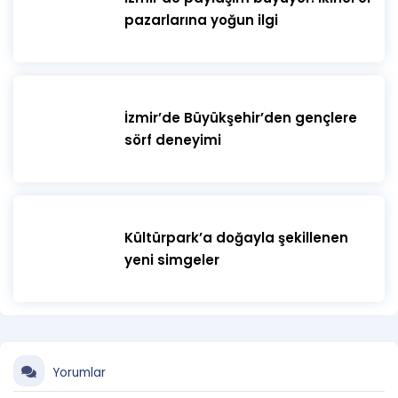
pazarlarına yoğun ilgi
İzmir’de Büyükşehir’den gençlere
sörf deneyimi
Kültürpark’a doğayla şekillenen
yeni simgeler
Yorumlar