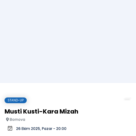
STAND-UP
Musti Kusti-Kara Mizah
Bornova
26 Ekim 2025, Pazar - 20:00