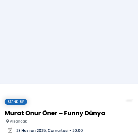
STAND-UP
Murat Onur Öner – Funny Dünya
Alsancak
28 Haziran 2025, Cumartesi - 20:00