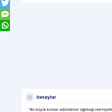
Detaylar
’’Biz büyük konser salonlarının ağırbaşlı resmiyetl