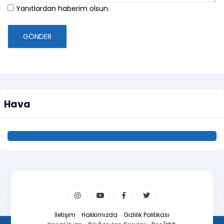
Yanıtlardan haberim olsun.
GÖNDER
Hava
İletişim
Hakkımızda
Gizlilik Politikası