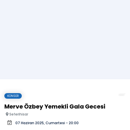
KONSER
Merve Özbey Yemekli Gala Gecesi
Seferihisar
07 Haziran 2025, Cumartesi - 20:00