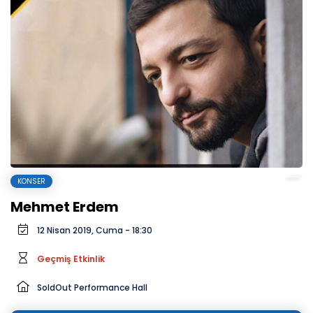
KONSER
Mehmet Erdem
12 Nisan 2019, Cuma - 18:30
Geçmiş Etkinlik
SoldOut Performance Hall