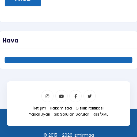
Hava
İletişim
Hakkımızda
Gizlilik Politikası
Yasal Uyarı
Sık Sorulan Sorular
Rss/XML
© 2015 - 2026 izmirmag