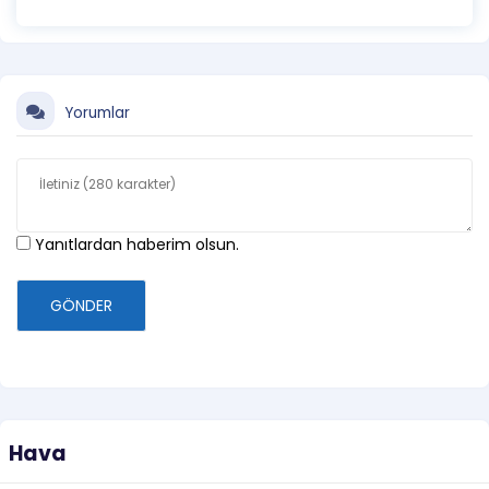
Yorumlar
Yanıtlardan haberim olsun.
GÖNDER
Hava