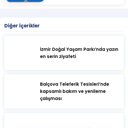
Diğer İçerikler
İzmir Doğal Yaşam Parkı’nda yazın
en serin ziyafeti
​Balçova Teleferik Tesisleri’nde
kapsamlı bakım ve yenileme
çalışması