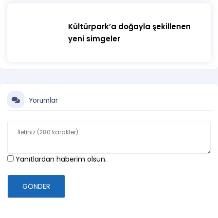
Kültürpark’a doğayla şekillenen
yeni simgeler
Yorumlar
Yanıtlardan haberim olsun.
GÖNDER