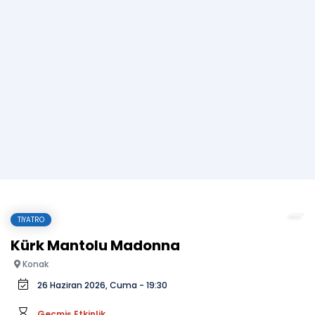
TIYATRO
Kürk Mantolu Madonna
Konak
26 Haziran 2026, Cuma - 19:30
Geçmiş Etkinlik