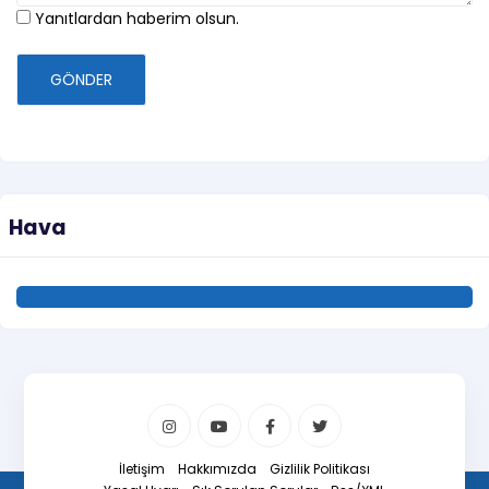
Yanıtlardan haberim olsun.
GÖNDER
Hava
İletişim
Hakkımızda
Gizlilik Politikası