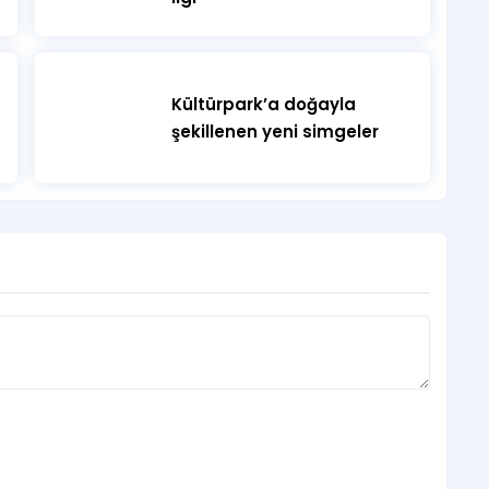
Kültürpark’a doğayla
şekillenen yeni simgeler