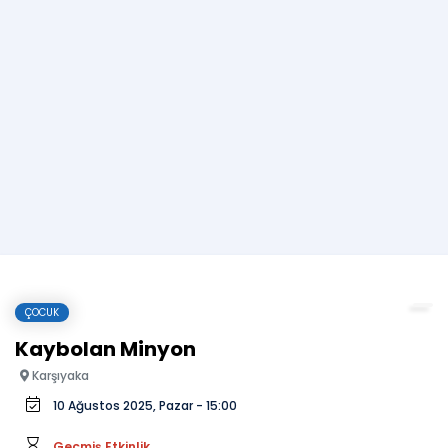
ÇOCUK
Kaybolan Minyon
Karşıyaka
10 Ağustos 2025, Pazar - 15:00
Geçmiş Etkinlik