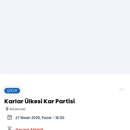
ÇOCUK
Karlar Ülkesi Kar Partisi
Alsancak
27 Nisan 2025, Pazar - 16:00
Geçmiş Etkinlik