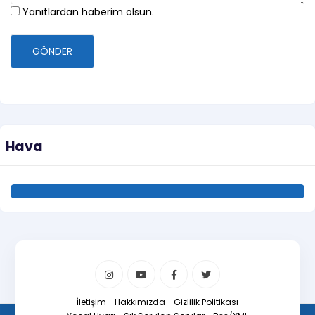
Yanıtlardan haberim olsun.
GÖNDER
Hava
İletişim
Hakkımızda
Gizlilik Politikası